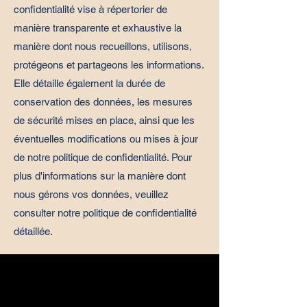
confidentialité vise à répertorier de
manière transparente et exhaustive la
manière dont nous recueillons, utilisons,
protégeons et partageons les informations.
Elle détaille également la durée de
conservation des données, les mesures
de sécurité mises en place, ainsi que les
éventuelles modifications ou mises à jour
de notre politique de confidentialité. Pour
plus d'informations sur la manière dont
nous gérons vos données, veuillez
consulter notre politique de confidentialité
détaillée.