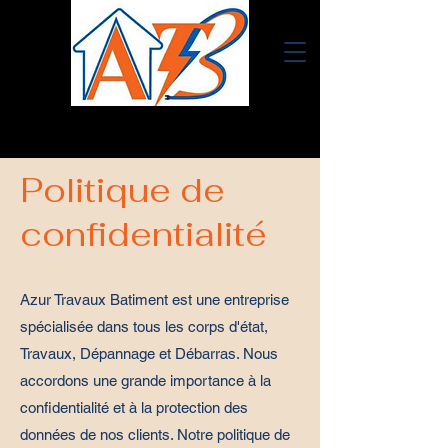
Politique de
confidentialité
Azur Travaux Batiment est une entreprise
spécialisée dans tous les corps d'état,
Travaux, Dépannage et Débarras. Nous
accordons une grande importance à la
confidentialité et à la protection des
données de nos clients. Notre politique de